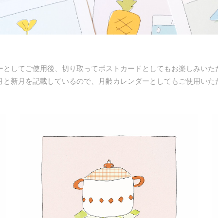
ーとしてご使用後
、
切り取ってポストカードとしてもお楽しみいた
月と新月を記載しているので、月齢カレンダーとしてもご使用いた