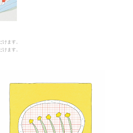
だけます。
だけます。